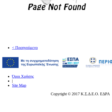
< Προηγούμενο
Όροι Χρήσης
|
Site Map
Copyright © 2017 Κ.Σ.Δ.Ε.Ο. ΕΔΡΑ