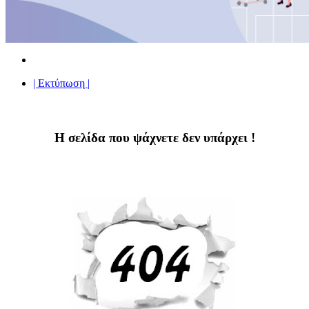
| Εκτύπωση |
Η σελίδα που ψάχνετε δεν υπάρχει !