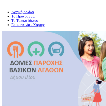
Αρχική Σελίδα
Το Πρόγραμμα
Το Τοπικό Δίκτυο
Επικοινωνία - Χάρτης