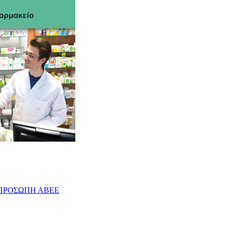
ΟΝΟΠΡΟΣΩΠΗ ΑΒΕΕ