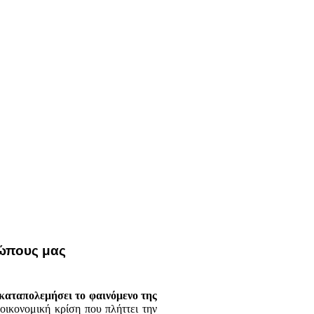
ώπους μας
 καταπολεμήσει το φαινόμενο της
 οικονομική κρίση που πλήττει την